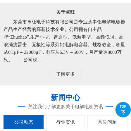
关于卓旺
东莞市卓旺电子科技有限公司是专业从事铝电解电容器
产品生产经营的高新技术企业。公司拥有自主品
牌“Zhuohao”,生产小型、普通型、低漏电型、高频低阻、高
浪涌抗雷击、无极性等系列铝电解电容器。规格教全，容量
从0.1μF～22000μF，电压从6.3V～500V，月产量达8000万
只。 公司现...
了解更多
新闻中心
关注我们了解更多关于电解电容资讯
公司动态
行业资讯
常见问题