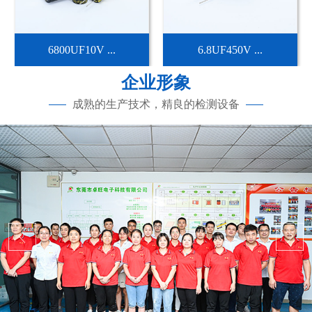
6800UF10V ...
6.8UF450V ...
企业形象
成熟的生产技术，精良的检测设备