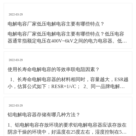
2022-03-29
电解电容厂家低压电解电容主要有哪些特点？
​电解电容厂家低压电解电容主要有哪些特点？低压电容
器通常指额定电压在400V~6kV之间的电力电容器。低压
电容器作用是改善功率因素从而减小用电费用，并能够
减轻设备的负荷，增加其使用寿命，减少供电端到用电
2022-03-29
端之间的线路损失。​1、体积小，重量轻采用新材料作为
介质，体积、重量 仅仅为老产品的1/4和1/5
使用长寿命电解电容的等效串联电阻因素？
​ 1、长寿命电解电容器的材料相同时，容量越大，ESR越
小，估算公式如下：RESR=1/√C；​ 2、同一品牌电解电
容器，在容量固定时，耐压高，ESR往往低，在实用电路
中，时常用多中ESR比较高的电解电解电容器并联，这样
2022-03-29
容量高了，也可以减少减小整个并联电路的ESR值，也会
节约
铝电解电容器存储有哪几种方法？
​1、铝电解电容存放环境的要求​铝电解电容器应该存放在
阴凉干燥的环境中，好温度在25度左右，湿度控制在55%