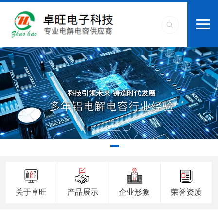
关于卓旺
产品展示
企业形象
荣誉资质