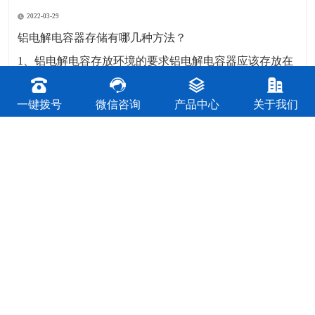
中，时常用多中ESR比较高的电解电解电容器并联，这样
2022-03-29
容量高了，也可以减少减小整个并联电路的ESR值，也会
节约
铝电解电容器存储有哪几种方法？
​1、铝电解电容存放环境的要求​铝电解电容器应该存放在
阴凉干燥的环境中，好温度在25度左右，湿度控制在55%
以下。不可让铝电解电容一直存放在高温环境中，因为
一键拨号
微信咨询
产品中心
关于我们
电解电容内部电解液会随着长期的高温而产生变化的，
2022-03-29
严重时会影响电解电容寿命。2、电容器存放包装要求铝
电解电容在存放是好是原厂包装，并保证有放电装置
无极性电解电容极性如何进行检测方法？
​无极性电解电容极性如何进行检测方法？无极性电解电
容单位体积的电容量非常大，比其它种类的电容大几十
到数百倍。额定的容量能够做到非常大，能够轻易做到
几万μf乃至几f（但不能和双电层电容比）。报价比其它
种类具有压倒性优势，由于电解电容的组成资料都是一
东莞市卓旺电子科技有限公司 版权所有
般的工业资料，比如铝等等。因而关于这类商品的检查
技术支持：
东莞网站建设​
也是对