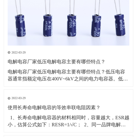
2022-03-29
电解电容厂家低压电解电容主要有哪些特点？
​电解电容厂家低压电解电容主要有哪些特点？低压电容
器通常指额定电压在400V~6kV之间的电力电容器。低压
电容器作用是改善功率因素从而减小用电费用，并能够
减轻设备的负荷，增加其使用寿命，减少供电端到用电
2022-03-29
端之间的线路损失。​1、体积小，重量轻采用新材料作为
介质，体积、重量 仅仅为老产品的1/4和1/5
使用长寿命电解电容的等效串联电阻因素？
​ 1、长寿命电解电容器的材料相同时，容量越大，ESR越
小，估算公式如下：RESR=1/√C；​ 2、同一品牌电解电
容器，在容量固定时，耐压高，ESR往往低，在实用电路