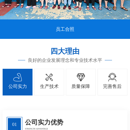
员工合照
...
四大理由
良好的企业发展理念和专业技术水平




公司实力
生产技术
质量保障
完善售后
公司实力优势
01
STRENGTH ADVANTAGE