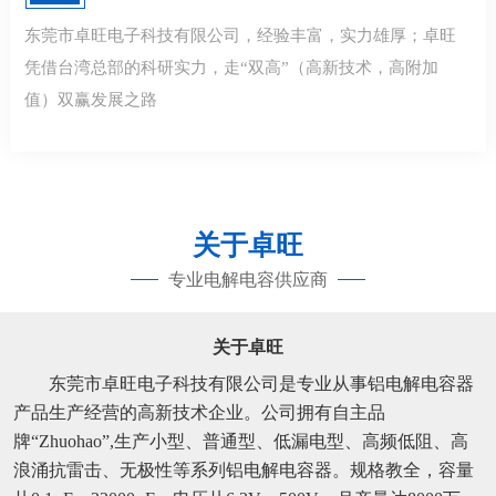
东莞市卓旺电子科技有限公司，经验丰富，实力雄厚；卓旺
凭借台湾总部的科研实力，走“双高”（高新技术，高附加
值）双赢发展之路
关于卓旺
专业电解电容供应商
关于卓旺
东莞市卓旺电子科技有限公司是专业从事铝电解电容器
产品生产经营的高新技术企业。公司拥有自主品
牌“Zhuohao”,生产小型、普通型、低漏电型、高频低阻、高
浪涌抗雷击、无极性等系列铝电解电容器。规格教全，容量