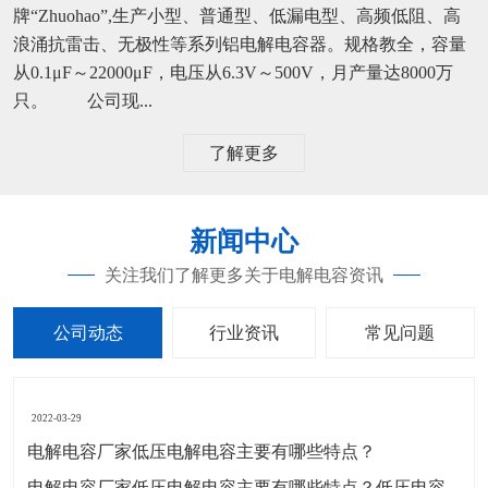
牌“Zhuohao”,生产小型、普通型、低漏电型、高频低阻、高
浪涌抗雷击、无极性等系列铝电解电容器。规格教全，容量
从0.1μF～22000μF，电压从6.3V～500V，月产量达8000万
只。 公司现...
了解更多
新闻中心
关注我们了解更多关于电解电容资讯
公司动态
行业资讯
常见问题
2022-03-29
电解电容厂家低压电解电容主要有哪些特点？
​电解电容厂家低压电解电容主要有哪些特点？低压电容