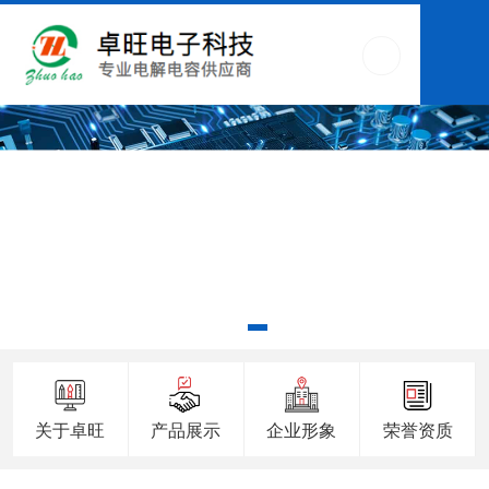
关于卓旺
产品展示
企业形象
荣誉资质