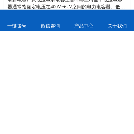
器通常指额定电压在400V~6kV之间的电力电容器。低压
电容器作用是改善功率因素从而减小用电费用，并能够
减轻设备的负荷，增加其使用寿命，减少供电端到用电
一键拨号
微信咨询
产品中心
关于我们
2022-03-29
端之间的线路损失。​1、体积小，重量轻采用新材料作为
介质，体积、重量 仅仅为老产品的1/4和1/5
使用长寿命电解电容的等效串联电阻因素？
​ 1、长寿命电解电容器的材料相同时，容量越大，ESR越
小，估算公式如下：RESR=1/√C；​ 2、同一品牌电解电
容器，在容量固定时，耐压高，ESR往往低，在实用电路
中，时常用多中ESR比较高的电解电解电容器并联，这样
2022-03-29
容量高了，也可以减少减小整个并联电路的ESR值，也会
节约
铝电解电容器存储有哪几种方法？
​1、铝电解电容存放环境的要求​铝电解电容器应该存放在
阴凉干燥的环境中，好温度在25度左右，湿度控制在55%
以下。不可让铝电解电容一直存放在高温环境中，因为
电解电容内部电解液会随着长期的高温而产生变化的，
2022-03-29
严重时会影响电解电容寿命。2、电容器存放包装要求铝
电解电容在存放是好是原厂包装，并保证有放电装置
无极性电解电容极性如何进行检测方法？